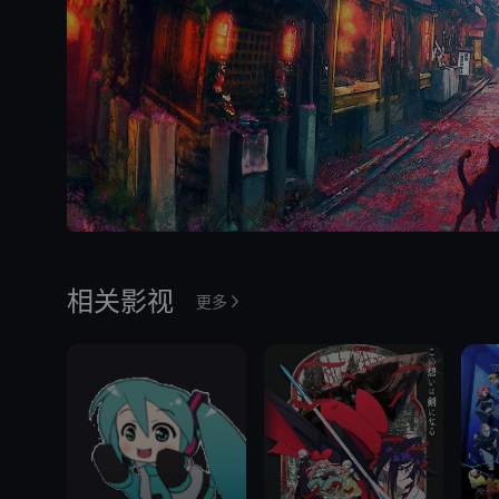
相关影视
更多