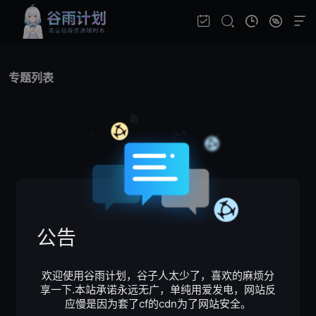
专题列表
公告
什么都没有
欢迎使用谷雨计划，谷子人太少了，喜欢的麻烦分
享一下.本站承诺永远无广，单纯用爱发电，网站反
应慢是因为套了cf的cdn为了网站安全。