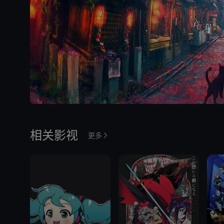
相关影视
更多