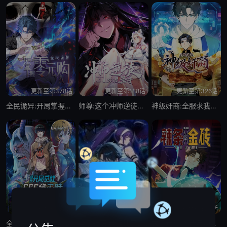
更新至第378话
更新至第188话
更新至第326话
​全民诡异:开局掌握零元购
师尊:这个冲师逆徒才不是圣子
神级奸商:全服求我别薅了
更新至第122话
更新至第387话
更新至第320话
全球杀戮:开局觉醒SSS级天赋
全民转职:我组建了BOSS军团
末日走私商:我用辣条换金砖