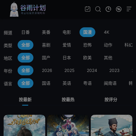
日番
美番
电影
国漫
4K
频道
全部
喜剧
爱情
恐怖
动作
科幻
类型
全部
国产
日本
欧美
其他
地区
全部
2026
2025
2024
2023
2
年份
全部
国语
英语
粤语
闽南语
韩
语言
按最新
按最热
按评分