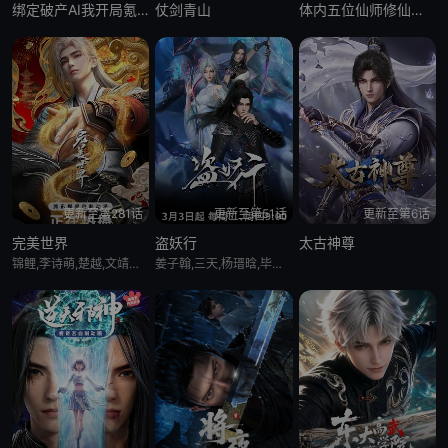
绑定破产AI我开局氪成大神​
仗剑青山
体内五位仙师修仙界我无敌
更新至第281话
更新至第51话
更新至第6话
完美世界
盗妖行
太古神尊
锦鲤,李诗萌,楚越,文靖渊,赵爽,聂曦映,卢力峰,胡霖,徐雨豪,张如麟,李璐,史泽鲲,詹永兵,刘琮,张思王之,吕书君,赵俊凌,王敏纳,薛羽峰,余芸
姜子翰,三天,杨瑨晗,毕莹超,阿沁,冯泽锐,唐策,闫子蔚,阮伊菲,刘李桥,家明,康潇文