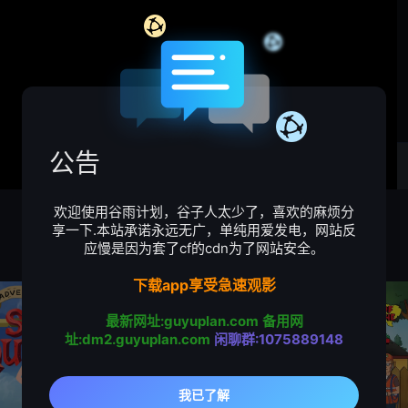
公告
欢迎使用谷雨计划，谷子人太少了，喜欢的麻烦分
享一下.本站承诺永远无广，单纯用爱发电，网站反
应慢是因为套了cf的cdn为了网站安全。
下载app享受急速观影
最新网址:guyuplan.com
备用网
址:dm2.guyuplan.com
闲聊群:1075889148