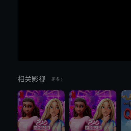
相关影视
更多