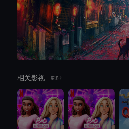
相关影视
更多