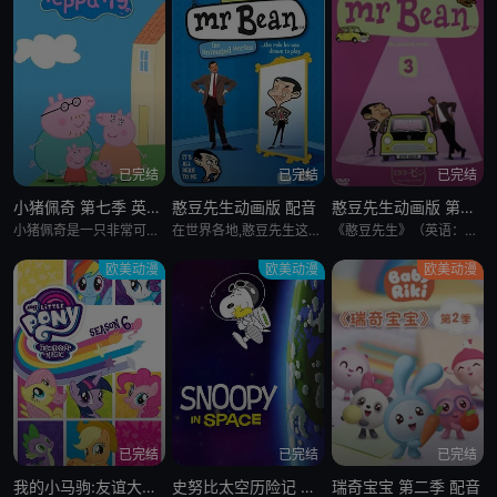
已完结
已完结
已完结
小猪佩奇 第七季 英语版
憨豆先生动画版 配音
憨豆先生动画版 第三季 配音
小猪佩奇是一只非常可爱的粉色小猪，她与弟弟乔治、爸爸、妈妈快乐地住在一起。小猪佩奇最喜欢做的事情是玩游戏，打扮的漂漂亮亮，渡假，以及住在小泥坑里快乐的跳上跳下！除了这些，她还喜欢到处探险，虽然有些时候
在世界各地,憨豆先生这部片受到了广大人的喜爱,借此继而又推出这一睰《憨豆先生动画系列》。憨豆先生是个智商号称“007”他有一点笨拙、有一点幼稚、有一点单向思维(脑筋不转弯)，有一点腼腆，最重要的是，他
《憨豆先生》（英语：Mr. Bean）是一部由老虎电视公司（英语：Tiger Aspect Productions）、Richard Purdum Productions、Varga Holdings
欧美动漫
欧美动漫
欧美动漫
已完结
已完结
已完结
我的小马驹:友谊大魔法 第六季 配音
史努比太空历险记 配音
瑞奇宝宝 第二季 配音