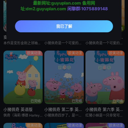
最新网址:guyuplan.com
备用网
址:dm2.guyuplan.com
闲聊群:1075889148
已完结
已完结
已完结
变形金刚:领袖的挑战 第二季 版
小猪佩奇 第四季 英语版
小猪佩奇 第五季 英语版
本作是变形金刚之领袖的挑战动画的续作，是变形金刚系列动画的最新作品，故事背景讲述的是艾之墓监狱舰在皇冠城附近坠毁，羁押着霸天虎囚犯的休眠舱四散各地。丹尼和罗素父子俩住在皇冠城外，丹尼爱好收集二手机械物
小猪佩奇是一个可爱的但是有些小专横的小猪。她已经五岁了，与她的猪妈妈，猪爸爸，和弟弟乔治生活在一起。佩奇最喜欢做的事情是玩游戏，打扮的漂漂亮亮，渡假，以及在小泥坑里快乐的跳上跳下和与苏西羊（她最好的朋
小猪佩奇是一个可爱的但是有些小专横的小猪。她已经五岁了，与她的猪妈妈，猪爸爸，和弟弟乔治生活在一起。故事内容多数环绕日常生活，比如小孩子们参加学前游戏小组、探访祖父母和表亲、在游乐场游玩、踏单车等等。
欧美动漫
欧美动漫
欧美动漫
已完结
已完结
已完结
小猪佩奇 英语版
小猪佩奇 第二季 英语版
小猪佩奇 第六季 英语版
佩奇（海莉·博德 Harley Bird 配音）是一只可爱的粉红色小猪，她有一个名叫乔治（Oliver May 配音）的弟弟，乔治不喜欢吃蔬菜，最喜欢的东西是巧克力蛋糕和恐龙。猪爸爸（理查德莱丁斯 R
小猪佩奇四岁了，是一只腼腆可爱而又有些专横的小猪，与她的弟弟乔治、猪妈妈和猪爸爸生活在一起。佩奇最喜欢做的事情是玩游戏、化妆游戏、郊游，以及在小泥坑里快乐的跳上跳下！ 《小猪佩奇》每集长度为 5 分钟
红猪小妹是一只非常可爱的小粉红猪，她与弟弟乔治、爸爸、妈妈快乐地住在一起。粉红猪小妹最喜欢做的事情是玩游戏，打扮的漂漂亮亮，渡假，以及住在小泥坑里快乐地跳上跳下。除了这些，她还喜欢到处探险，虽然有些时
欧美动漫
欧美动漫
欧美动漫