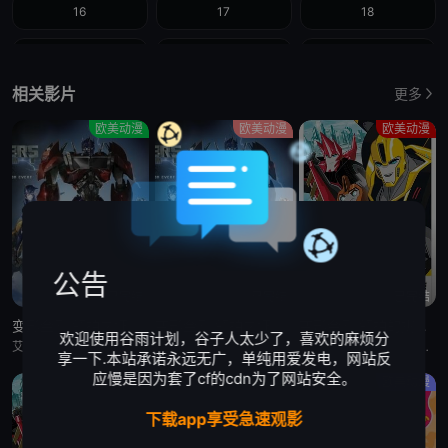
16
17
18
19
20
21
相关影片
更多
22
23
欧美动漫
欧美动漫
欧美动漫
公告
已完结
已完结
已完结
变形金刚:领袖之证 美版
变形金刚:领袖之证 日版
变形金刚:领袖的挑战 版
欢迎使用谷雨计划，谷子人太少了，喜欢的麻烦分
艾之墓监狱舰在皇冠城附近坠毁，羁押着霸天虎囚犯的休眠舱四散各地。丹尼和罗素父子俩住在皇冠城外，丹尼爱好收集二手机械物品，拥有一大片“废料场”。大黄蜂带领着一队年轻气盛的汽车人 - 循规蹈矩的学警铁腕、
艾之墓监狱舰在皇冠城附近坠毁，羁押着霸天虎囚犯的休眠舱四散各地。丹尼和罗素父子俩住在皇冠城外，丹尼爱好收集二手机械物品，拥有一大片“废料场”。大黄蜂带领着一队年轻气盛的汽车人 - 循规蹈矩的学警铁腕、
艾之墓监狱舰在皇冠城附近坠毁，羁押着霸天虎囚犯的休眠舱四散各地。丹尼和罗素父子俩住在皇冠城外，丹尼爱好收集二手机械物品，拥有一大片“废料场”。大黄蜂带领着一队年轻气盛的汽车人 - 循规蹈矩的学警铁腕、
享一下.本站承诺永远无广，单纯用爱发电，网站反
应慢是因为套了cf的cdn为了网站安全。
欧美动漫
欧美动漫
欧美动漫
下载app享受急速观影