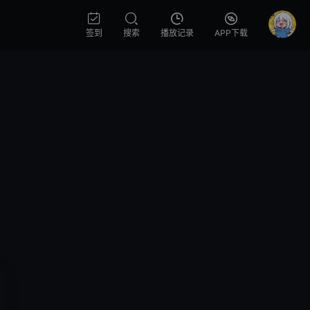
签到
搜索
播放记录
APP下载