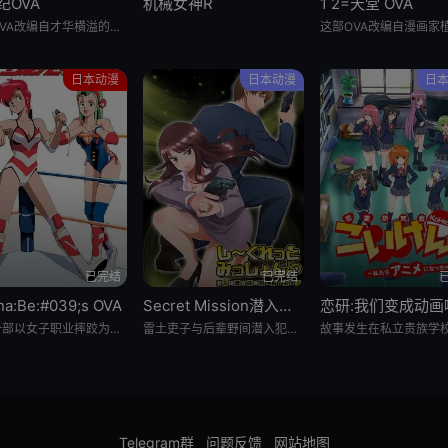
纪OVA
机械女神R
1 2=天堂 OVA
这部OVA改编自才华横溢的漫画家龙骑兵创作的奇幻科幻漫画《龙世纪》，该漫画在久保书店的青年漫画杂志《Lemon People》上连载。故事发生在20世纪末，原本被认为是神话生物的龙突然出现在世界各地。
日本动漫
日本动漫
日
已完结
已完结
a:Be:#039;s OVA
Secret Mission潜入捜査官绝对不会输
恋研:我们变成动画
这是一部以女子职业摔跤为主题的OVA动画。由于它是由曾制作过《超时空要塞23》等作品的AIC和Artmic联合制作，因此也融入了一些科幻元素。森田美纪和风间绘里是女子职业摔跤界的偶像级人物，她们的擂台
雷土吏子与后辈野间潜入犯罪组织的公寓。伪装成新婚夫妇的两人，被犯人怀疑没有夜晚必备声音。于是野间为了让犯人觉得是一对恩爱的夫妇，开始触摸吏子的身体——！？
Telegram群
问题反馈
网站地图