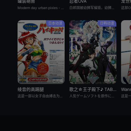
罐装萌兽
忍者OVA
龙世
Modern day urban pixies - mischievous, adventurous and inquisitive. They love to play and create inn
白郎国被幼狮军摧毁，幼狮军继续侵略世界各地。就在白郎国覆灭前夕，一些忍者带着年轻的公主逃离。十多年过去了，为了晋升考试，樱和她的朋友们一直在秘密训练，准备击败幼狮军。她们试图从白郎城盗取一份卷轴。与此
日本动漫
日韩动漫
已完结
已完结
绫音的高踢腿
歌之☆王子殿下♪ TABOO NIGHT XXXX剧场版
Wann
这是一部以女子自由搏击为主题的运动动画。故事讲述了梦想成为职业摔跤手的少女三井绫音开始练习自由搏击的经历。职业摔跤手丰田爱美和前川久美子也以真名登场。该动画原计划制作四卷，但由于种种原因，在发行两卷后
人気ゲームソフトを原作に、2011〜16年に4期にわたり制作されたテレビアニメ「うたの☆プリンスさまっ♪ マジLOVE」シリーズに登场するアイドルたちのライブを描く剧场版第3弾。 音楽・舞台・ドラマ・