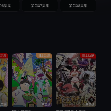
06集集
第第07集集
第第08集集
本动漫
日本动漫
日本动漫
已完结
已完结
已完结