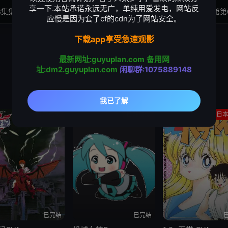
享一下.本站承诺永远无广，单纯用爱发电，网站反
3集集
第第04集集
第第05集集
第第
应慢是因为套了cf的cdn为了网站安全。
下载app享受急速观影
最新网址:guyuplan.com
备用网
址:dm2.guyuplan.com
闲聊群:1075889148
日本动漫
日韩动漫
日
已完结
已完结